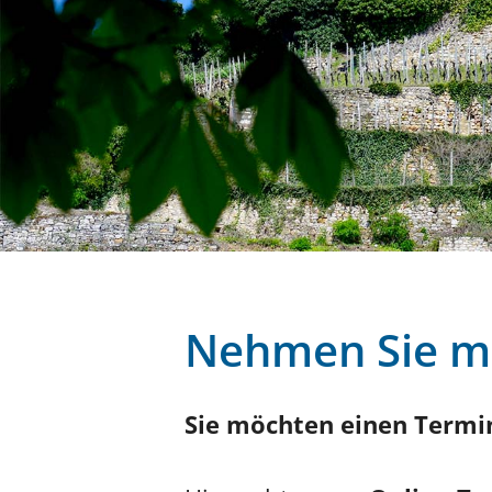
Nehmen Sie mi
Sie möchten einen Termi