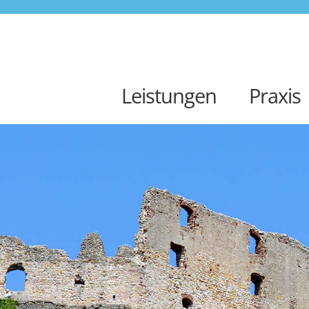
Leistungen
Praxis