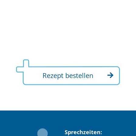
Rezept bestellen
Sprechzeiten: