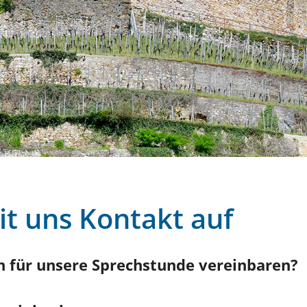
t uns Kontakt auf
n für unsere Sprechstunde vereinbaren?